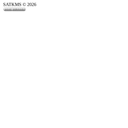
SATKMS © 2026