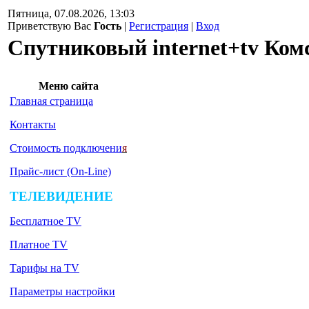
Пятница, 07.08.2026, 13:03
Приветствую Вас
Гость
|
Регистрация
|
Вход
Спутниковый internet+tv Ком
Меню сайта
Главная страница
Контакты
Стоимость подключени
я
Прайс-лист (On-Line)
ТЕЛЕВИДЕНИЕ
Бесплатное TV
Платное TV
Тарифы на TV
Параметры настройки